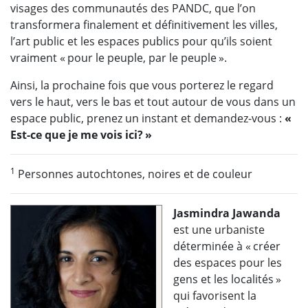
visages des communautés des PANDC, que l’on
transformera finalement et définitivement les villes,
l’art public et les espaces publics pour qu’ils soient
vraiment « pour le peuple, par le peuple ».
Ainsi, la prochaine fois que vous porterez le regard
vers le haut, vers le bas et tout autour de vous dans un
espace public, prenez un instant et demandez-vous :
«
Est-ce que je me vois ici? »
1
Personnes autochtones, noires et de couleur
Jasmindra Jawanda
est une urbaniste
déterminée à « créer
des espaces pour les
gens et les localités »
qui favorisent la