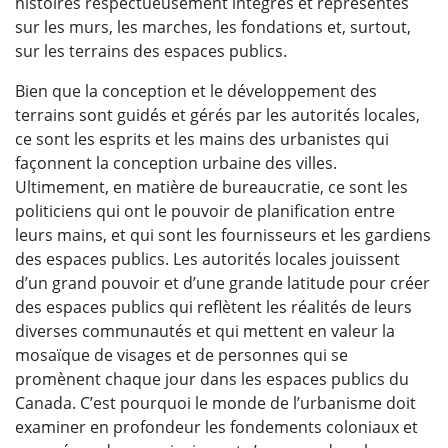
histoires respectueusement intégrés et représentés
sur les murs, les marches, les fondations et, surtout,
sur les terrains des espaces publics.
Bien que la conception et le développement des
terrains sont guidés et gérés par les autorités locales,
ce sont les esprits et les mains des urbanistes qui
façonnent la conception urbaine des villes.
Ultimement, en matière de bureaucratie, ce sont les
politiciens qui ont le pouvoir de planification entre
leurs mains, et qui sont les fournisseurs et les gardiens
des espaces publics. Les autorités locales jouissent
d’un grand pouvoir et d’une grande latitude pour créer
des espaces publics qui reflètent les réalités de leurs
diverses communautés et qui mettent en valeur la
mosaïque de visages et de personnes qui se
promènent chaque jour dans les espaces publics du
Canada. C’est pourquoi le monde de l’urbanisme doit
examiner en profondeur les fondements coloniaux et