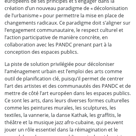
européens de ses principes et s’engager dans la
création d’un nouveau paradigme de « décolonisation
de l’urbanisme » pour permettre la mise en place de
changements radicaux. Ce paradigme doit s’aligner sur
l’engagement communautaire, le respect culturel et
l’action participative de manière concrète, en
collaboration avec les PANDC prenant part à la
conception des espaces publics.
La piste de solution privilégiée pour décoloniser
l’aménagement urbain est l’emploi des arts comme
outil de planification clé, puisqu’il permet de centrer
l’art des artistes et des communautés des PANDC et de
mettre de côté l’art européen dans les espaces publics.
Ce sont les arts, dans leurs diverses formes culturelles
comme les peintures murales, les sculptures, les
textiles, la vannerie, la danse Kathak, les graffitis, le
théâtre et la musique jazz afro-cubaine, qui peuvent
jouer un rôle essentiel dans la réimagination et le