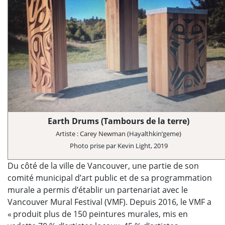
Earth Drums (Tambours de la terre)
Artiste : Carey Newman (Hayalthkin’geme)
Photo prise par Kevin Light, 2019
Du côté de la ville de Vancouver, une partie de son
comité municipal d’art public et de sa programmation
murale a permis d’établir un partenariat avec le
Vancouver Mural Festival (VMF). Depuis 2016, le VMF a
« produit plus de 150 peintures murales, mis en