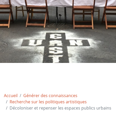
Accueil
Générer des connaissances
Recherche sur les politiques artistiques
Décoloniser et repenser les espaces publics urbains