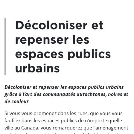
Décoloniser et
repenser les
espaces publics
urbains
Décoloniser et repenser les espaces publics urbains
grâce à l’art des communautés autochtones, noires et
de couleur
Si vous vous promenez dans les rues, que vous vous
faufilez dans les espaces publics de n’importe quelle
ville au Canada, vous remarquerez que l’aménagement