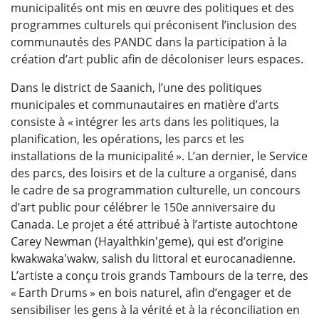
municipalités ont mis en œuvre des politiques et des
programmes culturels qui préconisent l’inclusion des
communautés des PANDC dans la participation à la
création d’art public afin de décoloniser leurs espaces.
Dans le district de Saanich, l’une des politiques
municipales et communautaires en matière d’arts
consiste à « intégrer les arts dans les politiques, la
planification, les opérations, les parcs et les
installations de la municipalité ». L’an dernier, le Service
des parcs, des loisirs et de la culture a organisé, dans
le cadre de sa programmation culturelle, un concours
d’art public pour célébrer le 150e anniversaire du
Canada. Le projet a été attribué à l’artiste autochtone
Carey Newman (Hayalthkin'geme), qui est d’origine
kwakwaka'wakw, salish du littoral et eurocanadienne.
L’artiste a conçu trois grands Tambours de la terre, des
« Earth Drums » en bois naturel, afin d’engager et de
sensibiliser les gens à la vérité et à la réconciliation en