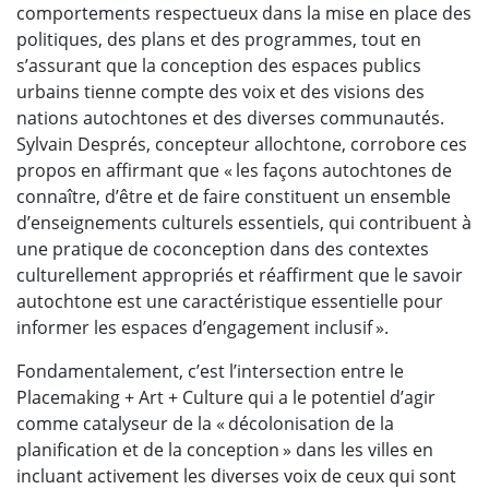
comportements respectueux dans la mise en place des
politiques, des plans et des programmes, tout en
s’assurant que la conception des espaces publics
urbains tienne compte des voix et des visions des
nations autochtones et des diverses communautés.
Sylvain Després, concepteur allochtone, corrobore ces
propos en affirmant que « les façons autochtones de
connaître, d’être et de faire constituent un ensemble
d’enseignements culturels essentiels, qui contribuent à
une pratique de coconception dans des contextes
culturellement appropriés et réaffirment que le savoir
autochtone est une caractéristique essentielle pour
informer les espaces d’engagement inclusif ».
Fondamentalement, c’est l’intersection entre le
Placemaking + Art + Culture qui a le potentiel d’agir
comme catalyseur de la « décolonisation de la
planification et de la conception » dans les villes en
incluant activement les diverses voix de ceux qui sont