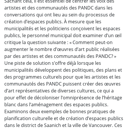
Sachant cela, il est essentiel de centrer les voix des
artistes et des communautés des PANDC dans les
conversations qui ont lieu au sein du processus de
création d’espaces publics. À mesure que les
municipalités et les politiciens conçoivent les espaces
publics, le personnel municipal doit examiner d’un œil
critique la question suivante : « Comment peut-on
augmenter le nombre d’œuvres d’art public réalisées
par des artistes et des communautés des PANDC? »
Une piste de solution s’offre déjà lorsque les
municipalités développent des politiques, des plans et
des programmes culturels pour que les artistes et les
communautés des PANDC puissent créer des œuvres
d’art représentatives de diverses cultures, ce qui a
pour effet de décoloniser l’omniprésence de l’héritage
blanc dans l’aménagement des espaces publics.
Examinons deux exemples de bonnes pratiques de
planification culturelle et de création d’espaces publics
dans le district de Saanich et la ville de Vancouver. Ces