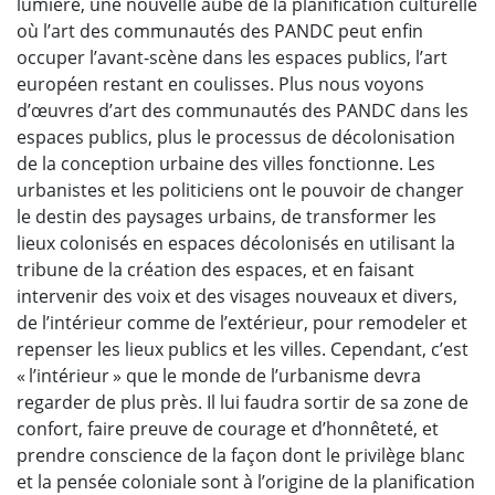
lumière, une nouvelle aube de la planification culturelle
où l’art des communautés des PANDC peut enfin
occuper l’avant-scène dans les espaces publics, l’art
européen restant en coulisses. Plus nous voyons
d’œuvres d’art des communautés des PANDC dans les
espaces publics, plus le processus de décolonisation
de la conception urbaine des villes fonctionne. Les
urbanistes et les politiciens ont le pouvoir de changer
le destin des paysages urbains, de transformer les
lieux colonisés en espaces décolonisés en utilisant la
tribune de la création des espaces, et en faisant
intervenir des voix et des visages nouveaux et divers,
de l’intérieur comme de l’extérieur, pour remodeler et
repenser les lieux publics et les villes. Cependant, c’est
« l’intérieur » que le monde de l’urbanisme devra
regarder de plus près. Il lui faudra sortir de sa zone de
confort, faire preuve de courage et d’honnêteté, et
prendre conscience de la façon dont le privilège blanc
et la pensée coloniale sont à l’origine de la planification