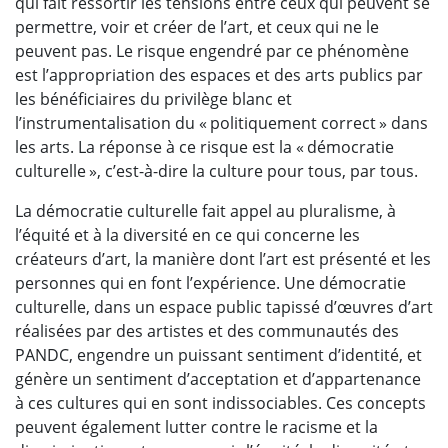
qui fait ressortir les tensions entre ceux qui peuvent se
permettre, voir et créer de l’art, et ceux qui ne le
peuvent pas. Le risque engendré par ce phénomène
est l’appropriation des espaces et des arts publics par
les bénéficiaires du privilège blanc et
l’instrumentalisation du « politiquement correct » dans
les arts. La réponse à ce risque est la « démocratie
culturelle », c’est-à-dire la culture pour tous, par tous.
La démocratie culturelle fait appel au pluralisme, à
l’équité et à la diversité en ce qui concerne les
créateurs d’art, la manière dont l’art est présenté et les
personnes qui en font l’expérience. Une démocratie
culturelle, dans un espace public tapissé d’œuvres d’art
réalisées par des artistes et des communautés des
PANDC, engendre un puissant sentiment d’identité, et
génère un sentiment d’acceptation et d’appartenance
à ces cultures qui en sont indissociables. Ces concepts
peuvent également lutter contre le racisme et la