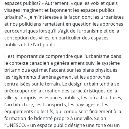
espaces publics? » Autrement, « quelles voix et quels
visages imaginent et façonnent les espaces publics
urbains? ». Je m’intéresse à la façon dont les urbanistes
et nos politiciens remettent en question les approches
eurocentriques lorsqu’il s’agit de l’urbanisme et de la
conception des villes, en particulier des espaces
publics et de l’art public.
Il est important de comprendre que l'urbanisme dans
le contexte canadien a généralement suivi le système
britannique qui met l'accent sur les plans physiques,
les règlements d'aménagement et les approches
centralisées sur le terrain. Le design urbain tend à se
préoccuper de la création des caractéristiques de la
ville, y compris les espaces publics, les infrastructures,
l’architecture, les transports, les paysages et les
équipements collectifs, qui conduisent finalement à la
formation de l’identité propre à une ville. Selon
l’UNESCO, « un espace public désigne une zone ou un