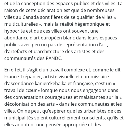
et de la conception des espaces publics et des villes. La
raison de cette déclaration est que de nombreuses
villes au Canada sont fières de se qualifier de villes «
multiculturelles », mais la réalité hégémonique et
hypocrite est que ces villes ont souvent une
abondance d’art européen blanc dans leurs espaces
publics avec peu ou pas de représentation d’art,
d’artéfacts et d’architecture des artistes et des
communautés des PANDC.
En effet, il s’agit d’un travail complexe et, comme le dit
France Trépanier, artiste visuelle et commissaire
d’ascendance kanien'keha:ka et française, c’est un «
travail de cœur » lorsque nous nous engageons dans
des conversations courageuses et malaisantes sur la «
décolonisation des arts » dans les communautés et les
villes. On ne peut qu’espérer que les urbanistes de ces
municipalités soient culturellement conscients, qu’ils et
elles adoptent une pensée appropriée et des