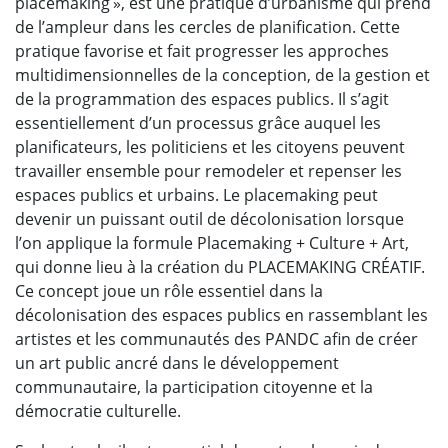
placemaking », est une pratique d’urbanisme qui prend
de l’ampleur dans les cercles de planification. Cette
pratique favorise et fait progresser les approches
multidimensionnelles de la conception, de la gestion et
de la programmation des espaces publics. Il s’agit
essentiellement d’un processus grâce auquel les
planificateurs, les politiciens et les citoyens peuvent
travailler ensemble pour remodeler et repenser les
espaces publics et urbains. Le placemaking peut
devenir un puissant outil de décolonisation lorsque
l’on applique la formule Placemaking + Culture + Art,
qui donne lieu à la création du PLACEMAKING CRÉATIF.
Ce concept joue un rôle essentiel dans la
décolonisation des espaces publics en rassemblant les
artistes et les communautés des PANDC afin de créer
un art public ancré dans le développement
communautaire, la participation citoyenne et la
démocratie culturelle.