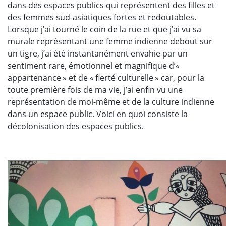
dans des espaces publics qui représentent des filles et
des femmes sud-asiatiques fortes et redoutables.
Lorsque j’ai tourné le coin de la rue et que j’ai vu sa
murale représentant une femme indienne debout sur
un tigre, j’ai été instantanément envahie par un
sentiment rare, émotionnel et magnifique d’«
appartenance » et de « fierté culturelle » car, pour la
toute première fois de ma vie, j’ai enfin vu une
représentation de moi-même et de la culture indienne
dans un espace public. Voici en quoi consiste la
décolonisation des espaces publics.