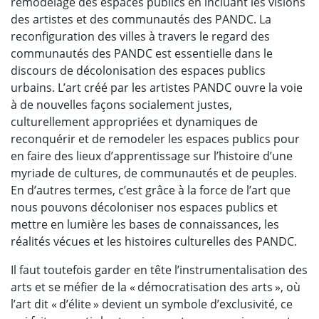
remodelage des espaces publics en incluant les visions
des artistes et des communautés des PANDC. La
reconfiguration des villes à travers le regard des
communautés des PANDC est essentielle dans le
discours de décolonisation des espaces publics
urbains. L’art créé par les artistes PANDC ouvre la voie
à de nouvelles façons socialement justes,
culturellement appropriées et dynamiques de
reconquérir et de remodeler les espaces publics pour
en faire des lieux d’apprentissage sur l’histoire d’une
myriade de cultures, de communautés et de peuples.
En d’autres termes, c’est grâce à la force de l’art que
nous pouvons décoloniser nos espaces publics et
mettre en lumière les bases de connaissances, les
réalités vécues et les histoires culturelles des PANDC.
Il faut toutefois garder en tête l’instrumentalisation des
arts et se méfier de la « démocratisation des arts », où
l’art dit « d’élite » devient un symbole d’exclusivité, ce