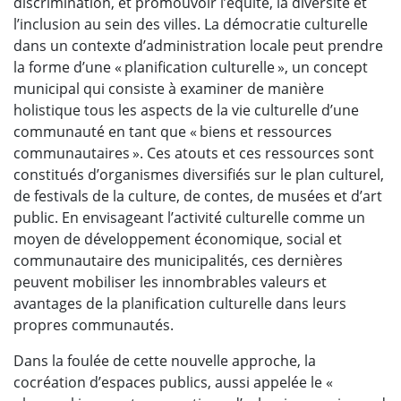
discrimination, et promouvoir l’équité, la diversité et
l’inclusion au sein des villes. La démocratie culturelle
dans un contexte d’administration locale peut prendre
la forme d’une « planification culturelle », un concept
municipal qui consiste à examiner de manière
holistique tous les aspects de la vie culturelle d’une
communauté en tant que « biens et ressources
communautaires ». Ces atouts et ces ressources sont
constitués d’organismes diversifiés sur le plan culturel,
de festivals de la culture, de contes, de musées et d’art
public. En envisageant l’activité culturelle comme un
moyen de développement économique, social et
communautaire des municipalités, ces dernières
peuvent mobiliser les innombrables valeurs et
avantages de la planification culturelle dans leurs
propres communautés.
Dans la foulée de cette nouvelle approche, la
cocréation d’espaces publics, aussi appelée le «