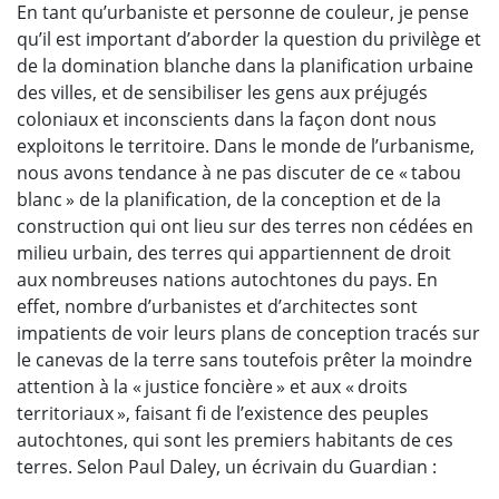
En tant qu’urbaniste et personne de couleur, je pense
qu’il est important d’aborder la question du privilège et
de la domination blanche dans la planification urbaine
des villes, et de sensibiliser les gens aux préjugés
coloniaux et inconscients dans la façon dont nous
exploitons le territoire. Dans le monde de l’urbanisme,
nous avons tendance à ne pas discuter de ce « tabou
blanc » de la planification, de la conception et de la
construction qui ont lieu sur des terres non cédées en
milieu urbain, des terres qui appartiennent de droit
aux nombreuses nations autochtones du pays. En
effet, nombre d’urbanistes et d’architectes sont
impatients de voir leurs plans de conception tracés sur
le canevas de la terre sans toutefois prêter la moindre
attention à la « justice foncière » et aux « droits
territoriaux », faisant fi de l’existence des peuples
autochtones, qui sont les premiers habitants de ces
terres. Selon Paul Daley, un écrivain du Guardian :