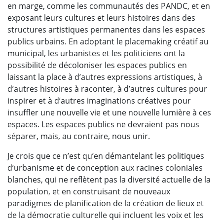
en marge, comme les communautés des PANDC, et en
exposant leurs cultures et leurs histoires dans des
structures artistiques permanentes dans les espaces
publics urbains. En adoptant le placemaking créatif au
municipal, les urbanistes et les politiciens ont la
possibilité de décoloniser les espaces publics en
laissant la place à d’autres expressions artistiques, à
d’autres histoires à raconter, à d’autres cultures pour
inspirer et à d’autres imaginations créatives pour
insuffler une nouvelle vie et une nouvelle lumière à ces
espaces. Les espaces publics ne devraient pas nous
séparer, mais, au contraire, nous unir.
Je crois que ce n’est qu’en démantelant les politiques
d’urbanisme et de conception aux racines coloniales
blanches, qui ne reflètent pas la diversité actuelle de la
population, et en construisant de nouveaux
paradigmes de planification de la création de lieux et
de la démocratie culturelle qui incluent les voix et les