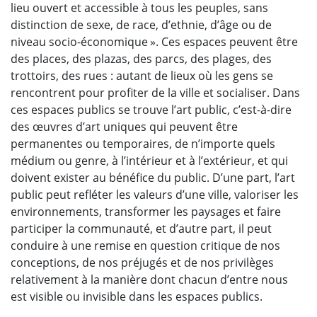
lieu ouvert et accessible à tous les peuples, sans
distinction de sexe, de race, d’ethnie, d’âge ou de
niveau socio-économique ». Ces espaces peuvent être
des places, des plazas, des parcs, des plages, des
trottoirs, des rues : autant de lieux où les gens se
rencontrent pour profiter de la ville et socialiser. Dans
ces espaces publics se trouve l’art public, c’est-à-dire
des œuvres d’art uniques qui peuvent être
permanentes ou temporaires, de n’importe quels
médium ou genre, à l’intérieur et à l’extérieur, et qui
doivent exister au bénéfice du public. D’une part, l’art
public peut refléter les valeurs d’une ville, valoriser les
environnements, transformer les paysages et faire
participer la communauté, et d’autre part, il peut
conduire à une remise en question critique de nos
conceptions, de nos préjugés et de nos privilèges
relativement à la manière dont chacun d’entre nous
est visible ou invisible dans les espaces publics.