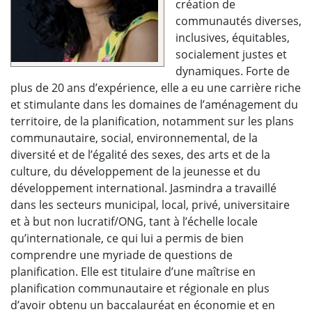
création de
communautés diverses,
inclusives, équitables,
socialement justes et
dynamiques. Forte de
plus de 20 ans d’expérience, elle a eu une carrière riche
et stimulante dans les domaines de l’aménagement du
territoire, de la planification, notamment sur les plans
communautaire, social, environnemental, de la
diversité et de l’égalité des sexes, des arts et de la
culture, du développement de la jeunesse et du
développement international. Jasmindra a travaillé
dans les secteurs municipal, local, privé, universitaire
et à but non lucratif/ONG, tant à l’échelle locale
qu’internationale, ce qui lui a permis de bien
comprendre une myriade de questions de
planification. Elle est titulaire d’une maîtrise en
planification communautaire et régionale en plus
d’avoir obtenu un baccalauréat en économie et en