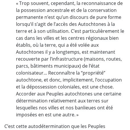
« Trop souvent, cependant, la reconnaissance de
la possession ancestrale et de la conservation
permanente n’est qu’un discours de pure forme
lorsqu’il s’agit de l’accès des Autochtones à la
terre et à son utilisation. C’est particulièrement le
cas dans les villes et les centres régionaux bien
établis, où la terre, qui a été volée aux
Autochtones il y a longtemps, est maintenant
recouverte par l’infrastructure (maisons, routes,
parcs, bâtiments municipaux) de l’état
colonisateur... Reconnaître la “propriété”
autochtone, et donc, implicitement, l’occupation
et la dépossession coloniales, est une chose.
Accorder aux Peuples autochtones une certaine
détermination relativement aux terres sur
lesquelles nos villes et nos banlieues ont été
imposées en est une autre. »
C’est cette autodétermination que les Peuples