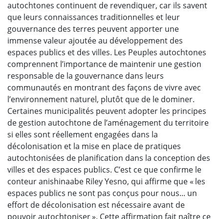
autochtones continuent de revendiquer, car ils savent
que leurs connaissances traditionnelles et leur
gouvernance des terres peuvent apporter une
immense valeur ajoutée au développement des
espaces publics et des villes. Les Peuples autochtones
comprennent l’importance de maintenir une gestion
responsable de la gouvernance dans leurs
communautés en montrant des façons de vivre avec
l’environnement naturel, plutôt que de le dominer.
Certaines municipalités peuvent adopter les principes
de gestion autochtone de l’aménagement du territoire
si elles sont réellement engagées dans la
décolonisation et la mise en place de pratiques
autochtonisées de planification dans la conception des
villes et des espaces publics. C’est ce que confirme le
conteur anishinaabe Riley Yesno, qui affirme que « les
espaces publics ne sont pas conçus pour nous... un
effort de décolonisation est nécessaire avant de
pouvoir autochtoniser ». Cette affirmation fait naître ce