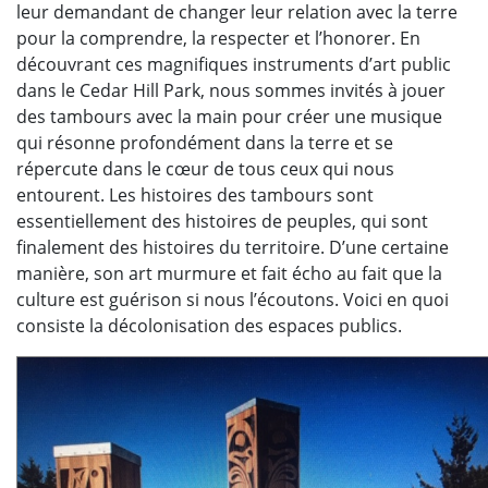
leur demandant de changer leur relation avec la terre
pour la comprendre, la respecter et l’honorer. En
découvrant ces magnifiques instruments d’art public
dans le Cedar Hill Park, nous sommes invités à jouer
des tambours avec la main pour créer une musique
qui résonne profondément dans la terre et se
répercute dans le cœur de tous ceux qui nous
entourent. Les histoires des tambours sont
essentiellement des histoires de peuples, qui sont
finalement des histoires du territoire. D’une certaine
manière, son art murmure et fait écho au fait que la
culture est guérison si nous l’écoutons. Voici en quoi
consiste la décolonisation des espaces publics.