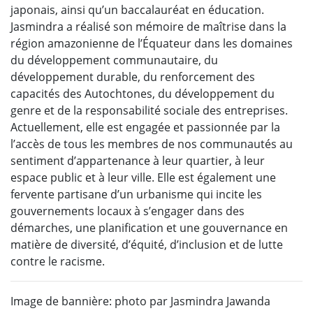
japonais, ainsi qu’un baccalauréat en éducation.
Jasmindra a réalisé son mémoire de maîtrise dans la
région amazonienne de l’Équateur dans les domaines
du développement communautaire, du
développement durable, du renforcement des
capacités des Autochtones, du développement du
genre et de la responsabilité sociale des entreprises.
Actuellement, elle est engagée et passionnée par la
l’accès de tous les membres de nos communautés au
sentiment d’appartenance à leur quartier, à leur
espace public et à leur ville. Elle est également une
fervente partisane d’un urbanisme qui incite les
gouvernements locaux à s’engager dans des
démarches, une planification et une gouvernance en
matière de diversité, d’équité, d’inclusion et de lutte
contre le racisme.
Image de bannière: photo par Jasmindra Jawanda