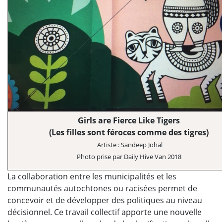
Girls are Fierce Like Tigers
(Les filles sont féroces comme des tigres)
Artiste : Sandeep Johal
Photo prise par Daily Hive Van 2018
La collaboration entre les municipalités et les
communautés autochtones ou racisées permet de
concevoir et de développer des politiques au niveau
décisionnel. Ce travail collectif apporte une nouvelle