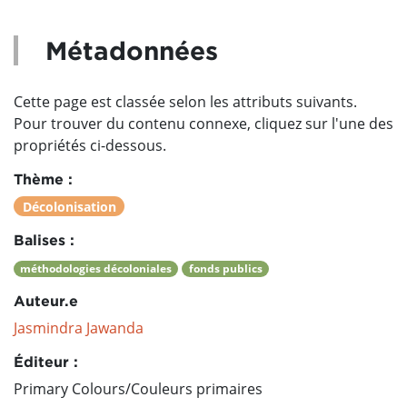
Métadonnées
Cette page est classée selon les attributs suivants.
Pour trouver du contenu connexe, cliquez sur l'une des
propriétés ci-dessous.
Thème :
Décolonisation
Balises :
méthodologies décoloniales
fonds publics
Auteur.e
Jasmindra Jawanda
Éditeur :
Primary Colours/Couleurs primaires