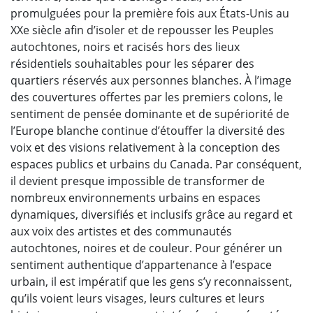
promulguées pour la première fois aux États-Unis au
XXe siècle afin d’isoler et de repousser les Peuples
autochtones, noirs et racisés hors des lieux
résidentiels souhaitables pour les séparer des
quartiers réservés aux personnes blanches. À l’image
des couvertures offertes par les premiers colons, le
sentiment de pensée dominante et de supériorité de
l’Europe blanche continue d’étouffer la diversité des
voix et des visions relativement à la conception des
espaces publics et urbains du Canada. Par conséquent,
il devient presque impossible de transformer de
nombreux environnements urbains en espaces
dynamiques, diversifiés et inclusifs grâce au regard et
aux voix des artistes et des communautés
autochtones, noires et de couleur. Pour générer un
sentiment authentique d’appartenance à l’espace
urbain, il est impératif que les gens s’y reconnaissent,
qu’ils voient leurs visages, leurs cultures et leurs