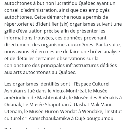
autochtones à but non lucratif du Québec ayant un
conseil d’administration, ainsi que des employés
autochtones. Cette démarche nous a permis de
répertorier et d’identifier (six) organismes suivant une
grille d’évaluation précise afin de présenter les
informations trouvées, ces données provenant
directement des organismes eux-mêmes. Par la suite,
nous avons été en mesure de faire une brève analyse
et de détailler certaines observations sur la
conjoncture des principales infrastructures dédiées
aux arts autochtones au Québec.
Les organismes identifiés sont : l’Espace Culturel
Ashukan situé dans le Vieux-Montréal, le Musée
amérindien de Mashteuiatsh, le Musée des Abénakis à
Odanak, Le Musée Shaputuan à Uashat Mak Mani-
Utenam, le Musée Huron-Wendat à Wendake, l’Institut
culturel cri Aanischaaukamikw à Oujé-bougoumou.