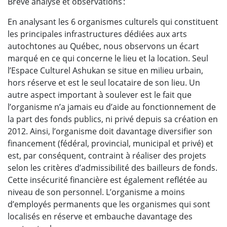
Brève analyse et observations :
En analysant les 6 organismes culturels qui constituent
les principales infrastructures dédiées aux arts
autochtones au Québec, nous observons un écart
marqué en ce qui concerne le lieu et la location. Seul
l’Espace Culturel Ashukan se situe en milieu urbain,
hors réserve et est le seul locataire de son lieu. Un
autre aspect important à soulever est le fait que
l’organisme n’a jamais eu d’aide au fonctionnement de
la part des fonds publics, ni privé depuis sa création en
2012. Ainsi, l’organisme doit davantage diversifier son
financement (fédéral, provincial, municipal et privé) et
est, par conséquent, contraint à réaliser des projets
selon les critères d’admissibilité des bailleurs de fonds.
Cette insécurité financière est également reflétée au
niveau de son personnel. L’organisme a moins
d’employés permanents que les organismes qui sont
localisés en réserve et embauche davantage des