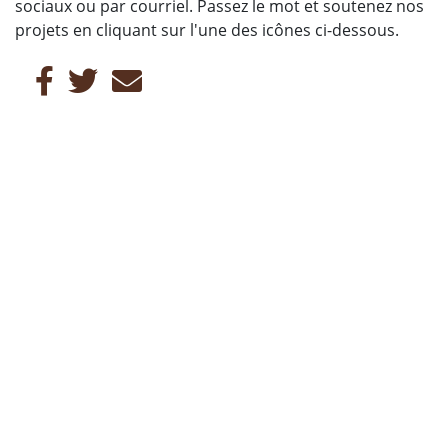
sociaux ou par courriel. Passez le mot et soutenez nos
projets en cliquant sur l'une des icônes ci-dessous.