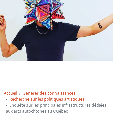
Accueil
Générer des connaissances
Recherche sur les politiques artistiques
Enquête sur les principales infrastructures dédiées
aux arts autochtones au Québec