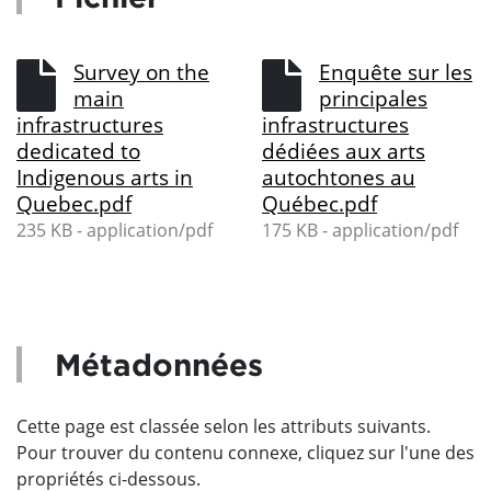
Survey on the
Enquête sur les
main
principales
infrastructures
infrastructures
dedicated to
dédiées aux arts
Indigenous arts in
autochtones au
Quebec.pdf
Québec.pdf
235 KB - application/pdf
175 KB - application/pdf
Métadonnées
Cette page est classée selon les attributs suivants.
Pour trouver du contenu connexe, cliquez sur l'une des
propriétés ci-dessous.