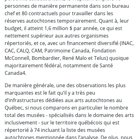
personnes de manière permanente dans son bureau
chef et 80 contractuels pour travailler dans les
réserves autochtones temporairement. Quant à, leur
budget, il atteint 1,6 million $ par année, ce qui est
nettement supérieur aux autres organismes
répertoriés, et ce, avec un financement diversifié (INAC,
CAC, CALQ, CAM, Patrimoine Canada, Fondation
McConnell, Bombardier, René Malo et Telus) quoique
majoritairement fédéral, notamment de Santé
Canada4.
De manière générale, une des observations les plus
marquantes est le fait qu’il y a très peu
d’infrastructures dédiées aux arts autochtones au
Québec, si nous comparons en particulier le nombre
total des musées - spécialisés dans le domaine des arts
inclusivement - sur le territoire québécois qui est
répertorié à 74 incluant la liste des musées
autochtones mentionnée dans l’analyse. De plus, nous