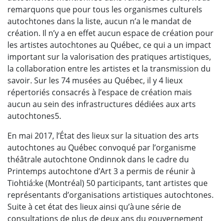
remarquons que pour tous les organismes culturels
autochtones dans la liste, aucun n’a le mandat de
création. Il n’y a en effet aucun espace de création pour
les artistes autochtones au Québec, ce qui a un impact
important sur la valorisation des pratiques artistiques,
la collaboration entre les artistes et la transmission du
savoir. Sur les 74 musées au Québec, il y 4 lieux
répertoriés consacrés à l’espace de création mais
aucun au sein des infrastructures dédiées aux arts
autochtones5.
En mai 2017, l’État des lieux sur la situation des arts
autochtones au Québec convoqué par l’organisme
théâtrale autochtone Ondinnok dans le cadre du
Printemps autochtone d’Art 3 a permis de réunir à
Tiohtiá:ke (Montréal) 50 participants, tant artistes que
représentants d’organisations artistiques autochtones.
Suite à cet état des lieux ainsi qu’à une série de
consultations de plus de deux ans du gouvernement