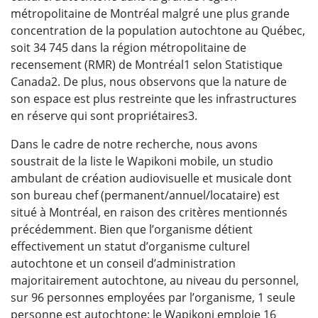
métropolitaine de Montréal malgré une plus grande
concentration de la population autochtone au Québec,
soit 34 745 dans la région métropolitaine de
recensement (RMR) de Montréal1 selon Statistique
Canada2. De plus, nous observons que la nature de
son espace est plus restreinte que les infrastructures
en réserve qui sont propriétaires3.
Dans le cadre de notre recherche, nous avons
soustrait de la liste le Wapikoni mobile, un studio
ambulant de création audiovisuelle et musicale dont
son bureau chef (permanent/annuel/locataire) est
situé à Montréal, en raison des critères mentionnés
précédemment. Bien que l’organisme détient
effectivement un statut d’organisme culturel
autochtone et un conseil d’administration
majoritairement autochtone, au niveau du personnel,
sur 96 personnes employées par l’organisme, 1 seule
personne est autochtone; le Wapikoni emploie 16