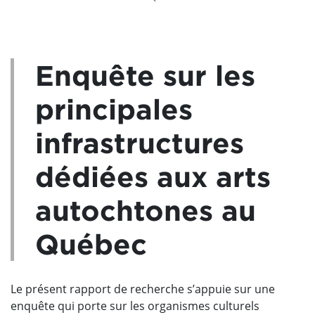
Enquête sur les
principales
infrastructures
dédiées aux arts
autochtones au
Québec
Le présent rapport de recherche s’appuie sur une
enquête qui porte sur les organismes culturels