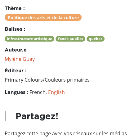
Thème :
Politique des arts et de la culture
Balises :
infrastructure artistique
fonds publics
québec
Auteur.e
Mylène Guay
Éditeur :
Primary Colours/Couleurs primaires
Langues :
French,
English
Partagez!
Partagez cette page avec vos réseaux sur les médias