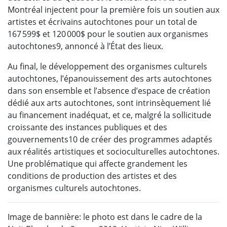
Montréal injectent pour la première fois un soutien aux
artistes et écrivains autochtones pour un total de
167 599$ et 120 000$ pour le soutien aux organismes
autochtones9, annoncé à l’État des lieux.
Au final, le développement des organismes culturels
autochtones, l’épanouissement des arts autochtones
dans son ensemble et l’absence d’espace de création
dédié aux arts autochtones, sont intrinsèquement lié
au financement inadéquat, et ce, malgré la sollicitude
croissante des instances publiques et des
gouvernements10 de créer des programmes adaptés
aux réalités artistiques et socioculturelles autochtones.
Une problématique qui affecte grandement les
conditions de production des artistes et des
organismes culturels autochtones.
Image de bannière:
le photo est dans le cadre de la