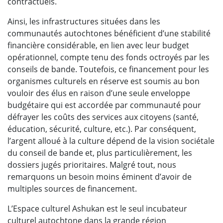
contractuels.
Ainsi, les infrastructures situées dans les
communautés autochtones bénéficient d’une stabilité
financière considérable, en lien avec leur budget
opérationnel, compte tenu des fonds octroyés par les
conseils de bande. Toutefois, ce financement pour les
organismes culturels en réserve est soumis au bon
vouloir des élus en raison d’une seule enveloppe
budgétaire qui est accordée par communauté pour
défrayer les coûts des services aux citoyens (santé,
éducation, sécurité, culture, etc.). Par conséquent,
l’argent alloué à la culture dépend de la vision sociétale
du conseil de bande et, plus particulièrement, les
dossiers jugés prioritaires. Malgré tout, nous
remarquons un besoin moins éminent d’avoir de
multiples sources de financement.
L’Espace culturel Ashukan est le seul incubateur
culturel autochtone dans la grande région