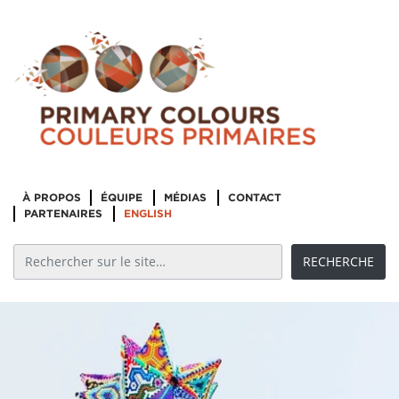
À PROPOS
ÉQUIPE
MÉDIAS
CONTACT
PARTENAIRES
ENGLISH