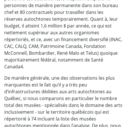
personnes de manière permanente dans son bureau
chef et 80 contractuels pour travailler dans les
réserves autochtones temporairement. Quant à, leur
budget, il atteint 1,6 million $ par année, ce qui est
nettement supérieur aux autres organismes
répertoriés, et ce, avec un financement diversifié (INAC,
CAC, CALQ, CAM, Patrimoine Canada, Fondation
McConnell, Bombardier, René Malo et Telus) quoique
majoritairement fédéral, notamment de Santé
Canada4.
De manière générale, une des observations les plus
marquantes est le fait qu’il y a très peu
d’infrastructures dédiées aux arts autochtones au
Québec, si nous comparons en particulier le nombre
total des musées - spécialisés dans le domaine des arts
inclusivement - sur le territoire québécois qui est
répertorié à 74 incluant la liste des musées
autochtones mentionnée dans l’analyse. De plus, nous