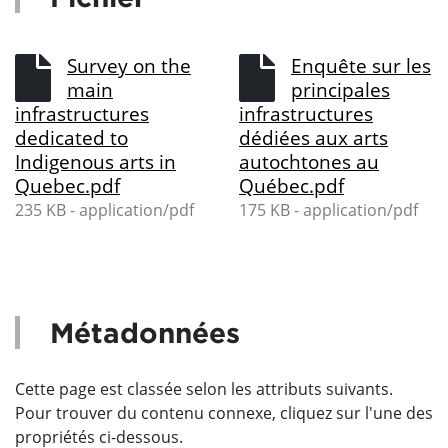
Survey on the
Enquête sur les
main
principales
infrastructures
infrastructures
dedicated to
dédiées aux arts
Indigenous arts in
autochtones au
Quebec.pdf
Québec.pdf
235 KB - application/pdf
175 KB - application/pdf
Métadonnées
Cette page est classée selon les attributs suivants.
Pour trouver du contenu connexe, cliquez sur l'une des
propriétés ci-dessous.