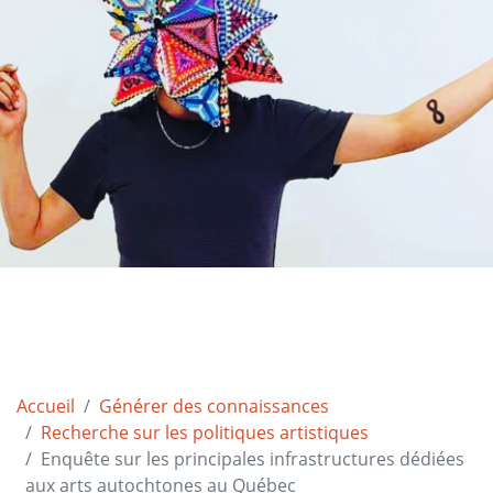
Accueil
Générer des connaissances
Recherche sur les politiques artistiques
Enquête sur les principales infrastructures dédiées
aux arts autochtones au Québec