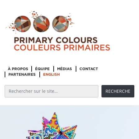
À PROPOS
ÉQUIPE
MÉDIAS
CONTACT
PARTENAIRES
ENGLISH