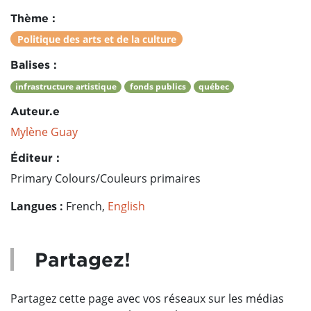
Thème :
Politique des arts et de la culture
Balises :
infrastructure artistique
fonds publics
québec
Auteur.e
Mylène Guay
Éditeur :
Primary Colours/Couleurs primaires
Langues :
French,
English
Partagez!
Partagez cette page avec vos réseaux sur les médias