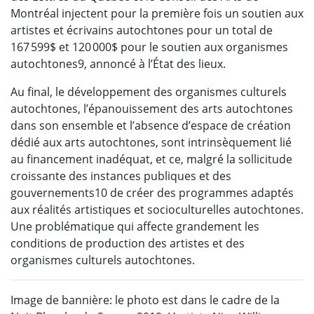
Montréal injectent pour la première fois un soutien aux
artistes et écrivains autochtones pour un total de
167 599$ et 120 000$ pour le soutien aux organismes
autochtones9, annoncé à l’État des lieux.
Au final, le développement des organismes culturels
autochtones, l’épanouissement des arts autochtones
dans son ensemble et l’absence d’espace de création
dédié aux arts autochtones, sont intrinsèquement lié
au financement inadéquat, et ce, malgré la sollicitude
croissante des instances publiques et des
gouvernements10 de créer des programmes adaptés
aux réalités artistiques et socioculturelles autochtones.
Une problématique qui affecte grandement les
conditions de production des artistes et des
organismes culturels autochtones.
Image de bannière:
le photo est dans le cadre de la