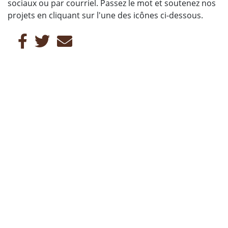
sociaux ou par courriel. Passez le mot et soutenez nos
projets en cliquant sur l'une des icônes ci-dessous.