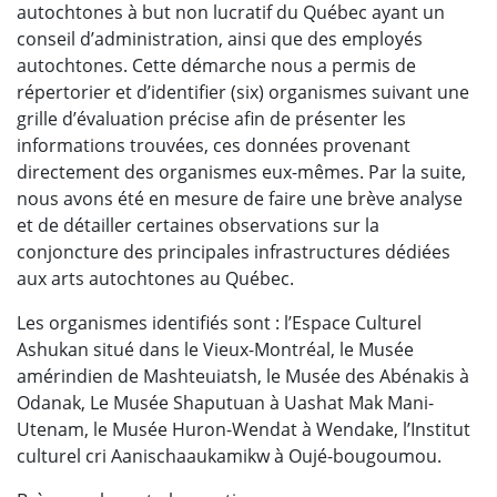
autochtones à but non lucratif du Québec ayant un
conseil d’administration, ainsi que des employés
autochtones. Cette démarche nous a permis de
répertorier et d’identifier (six) organismes suivant une
grille d’évaluation précise afin de présenter les
informations trouvées, ces données provenant
directement des organismes eux-mêmes. Par la suite,
nous avons été en mesure de faire une brève analyse
et de détailler certaines observations sur la
conjoncture des principales infrastructures dédiées
aux arts autochtones au Québec.
Les organismes identifiés sont : l’Espace Culturel
Ashukan situé dans le Vieux-Montréal, le Musée
amérindien de Mashteuiatsh, le Musée des Abénakis à
Odanak, Le Musée Shaputuan à Uashat Mak Mani-
Utenam, le Musée Huron-Wendat à Wendake, l’Institut
culturel cri Aanischaaukamikw à Oujé-bougoumou.