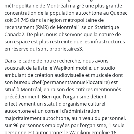
métropolitaine de Montréal malgré une plus grande
concentration de la population autochtone au Québec,
soit 34 745 dans la région métropolitaine de
recensement (RMR) de Montréal1 selon Statistique
Canada2. De plus, nous observons que la nature de
son espace est plus restreinte que les infrastructures
en réserve qui sont propriétaires3.
Dans le cadre de notre recherche, nous avons
soustrait de la liste le Wapikoni mobile, un studio
ambulant de création audiovisuelle et musicale dont
son bureau chef (permanent/annuel/locataire) est
situé à Montréal, en raison des critères mentionnés
précédemment. Bien que l’organisme détient
effectivement un statut d’organisme culturel
autochtone et un conseil d’administration
majoritairement autochtone, au niveau du personnel,
sur 96 personnes employées par l’organisme, 1 seule
personne est autochtone; le Wapikoni emploie 16