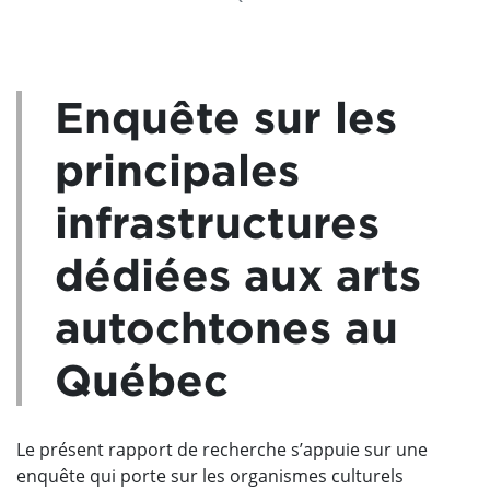
Enquête sur les
principales
infrastructures
dédiées aux arts
autochtones au
Québec
Le présent rapport de recherche s’appuie sur une
enquête qui porte sur les organismes culturels