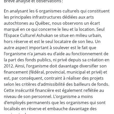
Brève analyse et observations :
En analysant les 6 organismes culturels qui constituent
les principales infrastructures dédiées aux arts
autochtones au Québec, nous observons un écart
marqué en ce qui concerne le lieu et la location. Seul
l’Espace Culturel Ashukan se situe en milieu urbain,
hors réserve et est le seul locataire de son lieu. Un
autre aspect important à soulever est le fait que
l’organisme n’a jamais eu d’aide au fonctionnement de
la part des fonds publics, ni privé depuis sa création en
2012. Ainsi, l’organisme doit davantage diversifier son
financement (fédéral, provincial, municipal et privé) et
est, par conséquent, contraint à réaliser des projets
selon les critères d’admissibilité des bailleurs de fonds.
Cette insécurité financière est également reflétée au
niveau de son personnel. L’organisme a moins
d’employés permanents que les organismes qui sont
localisés en réserve et embauche davantage des