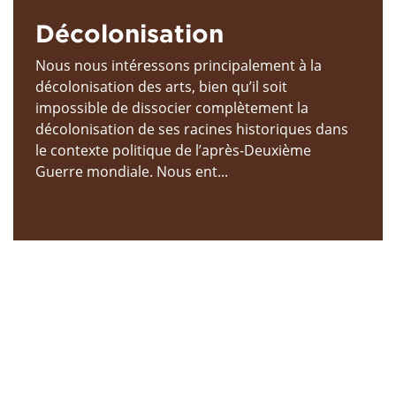
Décolonisation
Nous nous intéressons principalement à la
décolonisation des arts, bien qu’il soit
impossible de dissocier complètement la
décolonisation de ses racines historiques dans
le contexte politique de l’après-Deuxième
Guerre mondiale. Nous ent...