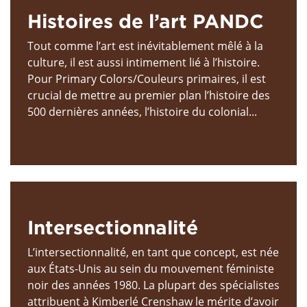
Histoires de l’art PANDC
Tout comme l’art est inévitablement mêlé à la
culture, il est aussi intimement lié à l’histoire.
Pour Primary Colors/Couleurs primaires, il est
crucial de mettre au premier plan l’histoire des
500 dernières années, l’histoire du colonial...
Intersectionnalité
L’intersectionnalité, en tant que concept, est née
aux États-Unis au sein du mouvement féministe
noir des années 1980. La plupart des spécialistes
attribuent à Kimberlé Crenshaw le mérite d’avoir