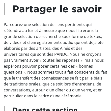
Partager le savoir
Parcourez une sélection de liens pertinents qui
s’étendra au fur et à mesure que nous filtrerons la
grande sélection de recherche sous forme de textes,
de vidéos et d’enregistrements audio qui ont déjà été
élaborés par des artistes, des Aînés et des
universitaires qui sont des PANDC. Nous ne croyons
pas vraiment avoir « toutes les réponses », mais nous
espérons pouvoir poser certaines des « bonnes
questions ». Nous sommes tout à fait conscients du fait
que le transfert des connaissances se fait par le biais
de traditions orales, que ce soit lors d’entretiens, de
conversations, autour d’un dîner ou d’un verre, et en
particulier dans le cadre d’une cérémonie.
Dans cette section…