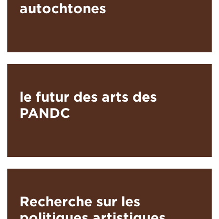
autochtones
le futur des arts des
PANDC
Recherche sur les
politiques artistiques