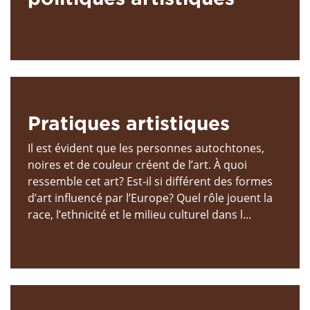
Pratiques artistiques
Il est évident que les personnes autochtones,
noires et de couleur créent de l’art. À quoi
ressemble cet art? Est-il si différent des formes
d’art influencé par l’Europe? Quel rôle jouent la
race, l’ethnicité et le milieu culturel dans l...