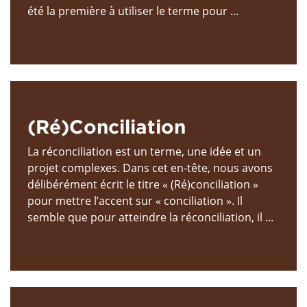
été la première à utiliser le terme pour ...
(Ré)Conciliation
La réconciliation est un terme, une idée et un
projet complexes. Dans cet en-tête, nous avons
délibérément écrit le titre « (Ré)conciliation »
pour mettre l’accent sur « conciliation ». Il
semble que pour atteindre la réconciliation, il ...