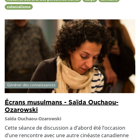
colonialisme
Générer des connaissances
Écrans musulmans - Saïda Ouchaou-
Ozarowski
Saïda Ouchaou-Ozarowski
Cette séance de discussion a d’abord été l’occasion
d’une rencontre avec une autre cinéaste canadienne