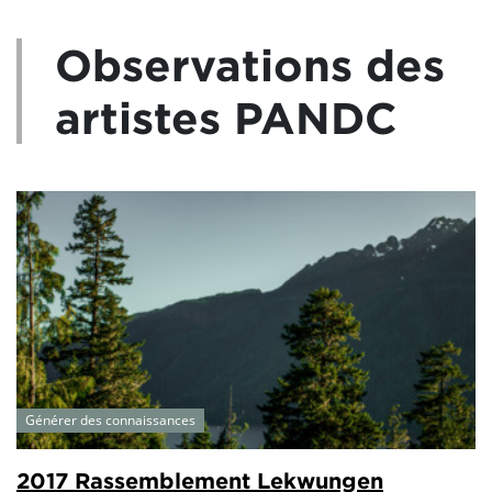
Observations des
artistes PANDC
Générer des connaissances
2017 Rassemblement Lekwungen