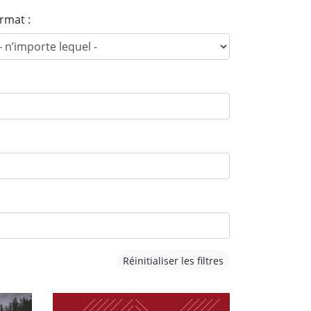
rmat :
Réinitialiser les filtres