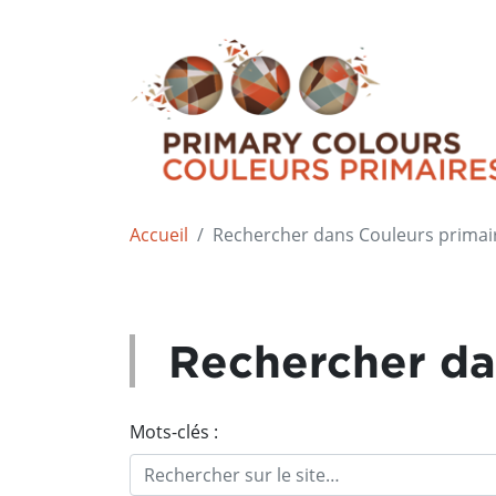
Accueil
Rechercher dans Couleurs primai
Rechercher da
Mots-clés :