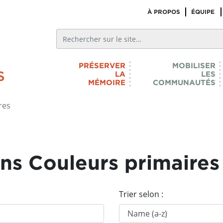
À PROPOS
ÉQUIPE
PRÉSERVER
MOBILISER
LA
LES
MÉMOIRE
COMMUNAUTÉS
res
ns Couleurs primaires
Trier selon :