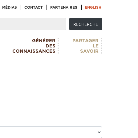
MÉDIAS
CONTACT
PARTENAIRES
ENGLISH
GÉNÉRER
PARTAGER
DES
LE
CONNAISSANCES
SAVOIR