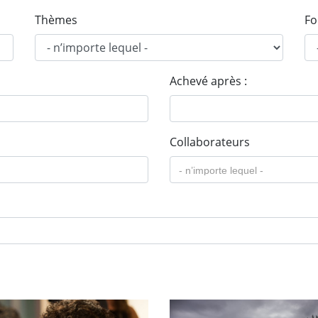
Thèmes
Fo
Achevé après :
Collaborateurs